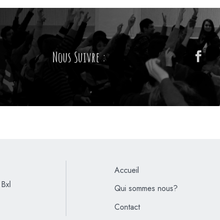
Nous Suivre :
Accueil
Bxl
Qui sommes nous?
Contact