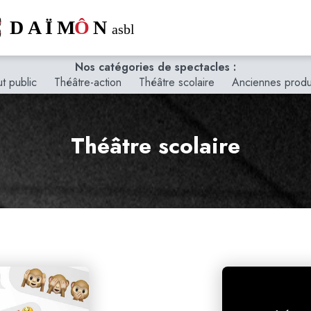
Nos catégories de spectacles :
t public
Théâtre-action
Théâtre scolaire
Anciennes produ
Théâtre scolaire