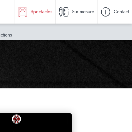
Spectacles
Sur mesure
Contact
ctions