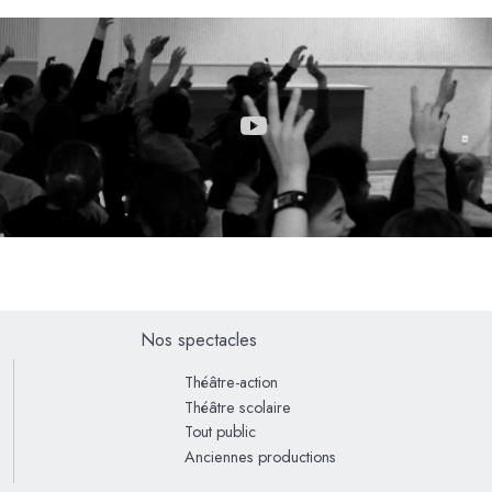
Nos spectacles
Théâtre-action
Théâtre scolaire
Tout public
Anciennes productions