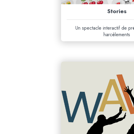
Stories
Un spectacle interactif de pr
harcèlements