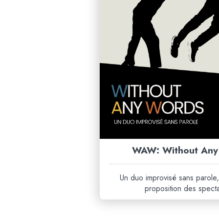
WAW: Without Any
Un duo improvisé sans parole,
proposition des spect